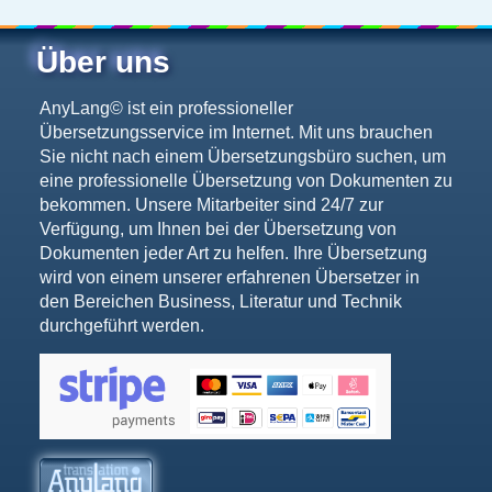
Über uns
AnyLang©
ist ein professioneller
Übersetzungsservice im Internet. Mit uns brauchen
Sie nicht nach einem Übersetzungsbüro suchen, um
eine professionelle Übersetzung von Dokumenten zu
bekommen. Unsere Mitarbeiter sind 24/7 zur
Verfügung, um Ihnen bei der Übersetzung von
Dokumenten jeder Art zu helfen. Ihre Übersetzung
wird von einem unserer erfahrenen Übersetzer in
den Bereichen Business, Literatur und Technik
durchgeführt werden.