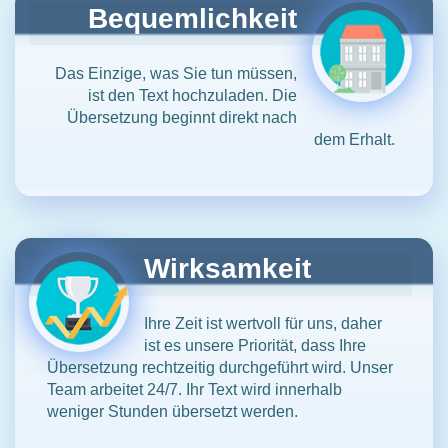
Bequemlichkeit
Das Einzige, was Sie tun müssen,
ist den Text hochzuladen. Die
Übersetzung beginnt direkt nach
dem Erhalt.
Wirksamkeit
Ihre Zeit ist wertvoll für uns, daher
ist es unsere Priorität, dass Ihre
Übersetzung rechtzeitig durchgeführt wird. Unser
Team arbeitet 24/7. Ihr Text wird innerhalb
weniger Stunden übersetzt werden.