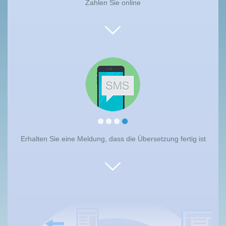
Zahlen Sie online
Erhalten Sie eine Meldung, dass die Übersetzung fertig ist