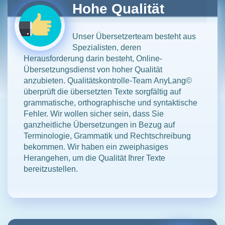
Hohe Qualität
Unser Übersetzerteam besteht aus
Spezialisten, deren
Herausforderung darin besteht, Online-
Übersetzungsdienst von hoher Qualität
anzubieten. Qualitätskontrolle-Team
AnyLang©
überprüft die übersetzten Texte sorgfältig auf
grammatische, orthographische und syntaktische
Fehler. Wir wollen sicher sein, dass Sie
ganzheitliche Übersetzungen in Bezug auf
Terminologie, Grammatik und Rechtschreibung
bekommen. Wir haben ein zweiphasiges
Herangehen, um die Qualität Ihrer Texte
bereitzustellen.