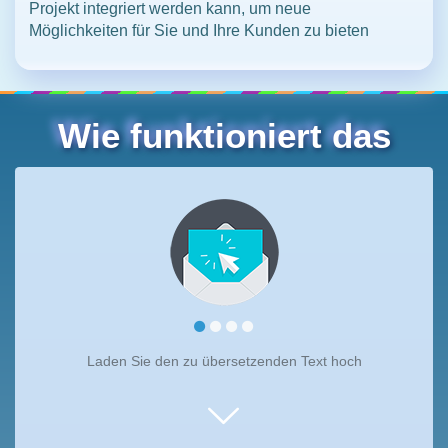
Projekt integriert werden kann, um neue
Möglichkeiten für Sie und Ihre Kunden zu bieten
Wie funktioniert das
Laden Sie den zu übersetzenden Text hoch