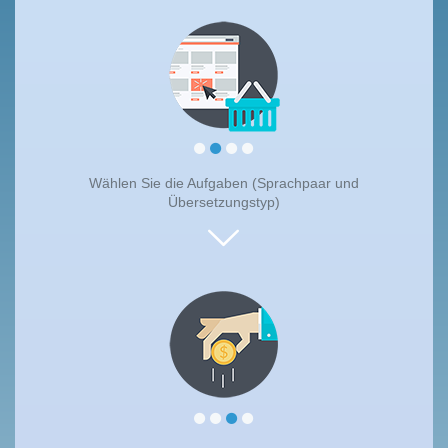
Wählen Sie die Aufgaben (Sprachpaar und
Übersetzungstyp)