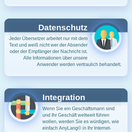
Datenschutz
Jeder Übersetzer arbeitet nur mit dem
Text und weiß nicht wer der Absender
oder der Empfänger der Nachricht ist.
Alle Informationen über unsere
Anwender werden vertraulich behandelt.
Integration
Wenn Sie ein Geschäftsmann sind
und Ihr Geschäft weltweit führen
wollen, werden Sie es würdigen, wie
einfach
AnyLang©
in Ihr Internet-