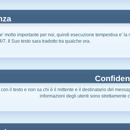
nza
e' molto importante per noi, quindi esecuzione tempestiva e' la nos
4/7. Il Suo testo sara tradotto tra qualche ora.
Confidenz
con il testo e non sa chi è il mittente e il destinatario del messa
informazioni degli utenti sono strettamente c