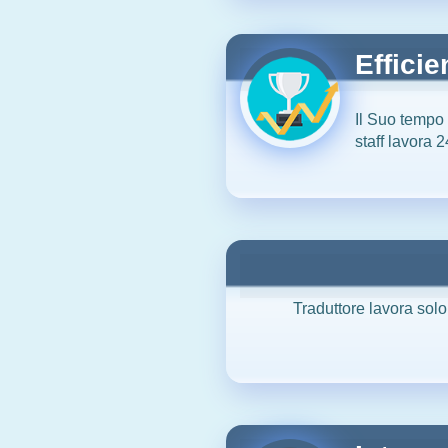
Efficie
Il Suo tempo 
staff lavora 2
Traduttore lavora solo 