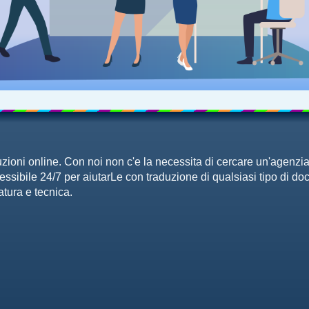
uzioni online. Con noi non c'e la necessita di cercare un'agenzia
cessibile 24/7 per aiutarLe con traduzione di qualsiasi tipo di d
eratura e tecnica.