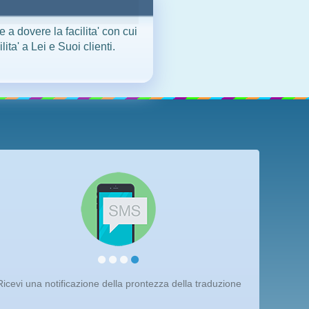
 a dovere la facilita' con cui
ta' a Lei e Suoi clienti.
Ricevi una notificazione della prontezza della traduzione