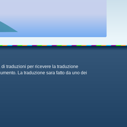
 di traduzioni per ricevere la traduzione
ocumento. La traduzione sara fatto da uno dei